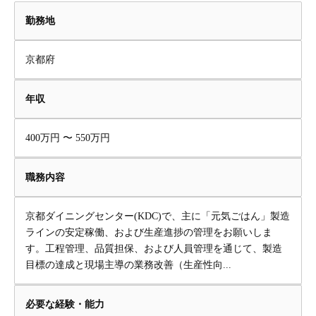
勤務地
京都府
年収
400万円 〜 550万円
職務内容
京都ダイニングセンター(KDC)で、主に「元気ごはん」製造
ラインの安定稼働、および生産進捗の管理をお願いしま
す。工程管理、品質担保、および人員管理を通じて、製造
目標の達成と現場主導の業務改善（生産性向...
必要な経験・能力