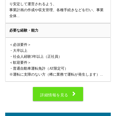
り安定して運営されるよう、
事業計画の作成や収支管理、各種手続きなどを行い、事業
全体...
必要な経験・能力
＜必須要件＞
・大卒以上
・社会人経験3年以上（正社員）
＜歓迎要件＞
・普通自動車運転免許（AT限定可）
※運転に支障のない方（稀に業務で運転が発生します）...
詳細情報を見る