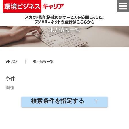
スカウト機能搭載の新サービスを公開しました。
フジHRコネクトの登録はこちらから
求人情報一覧
TOP
求人情報一覧
条件
職種
検索条件を指定する