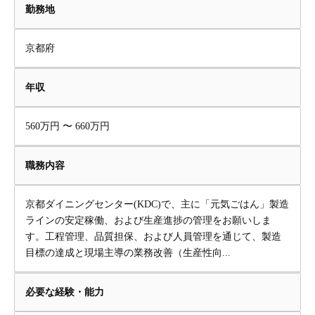
勤務地
京都府
年収
560万円 〜 660万円
職務内容
京都ダイニングセンター(KDC)で、主に「元気ごはん」製造
ラインの安定稼働、および生産進捗の管理をお願いしま
す。工程管理、品質担保、および人員管理を通じて、製造
目標の達成と現場主導の業務改善（生産性向...
必要な経験・能力