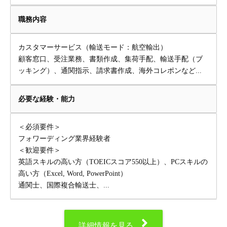
職務内容
カスタマーサービス（輸送モード：航空輸出）
顧客窓口、受注業務、書類作成、集荷手配、輸送手配（ブ
ッキング）、通関指示、請求書作成、海外コレポンなど...
必要な経験・能力
＜必須要件＞
フォワーディング業界経験者
＜歓迎要件＞
英語スキルの高い方（TOEICスコア550以上）、PCスキルの
高い方（Excel, Word, PowerPoint）
通関士、国際複合輸送士、...
詳細情報を見る