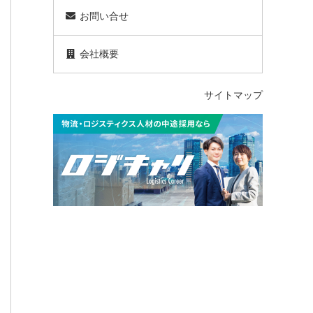
お問い合せ
会社概要
サイトマップ