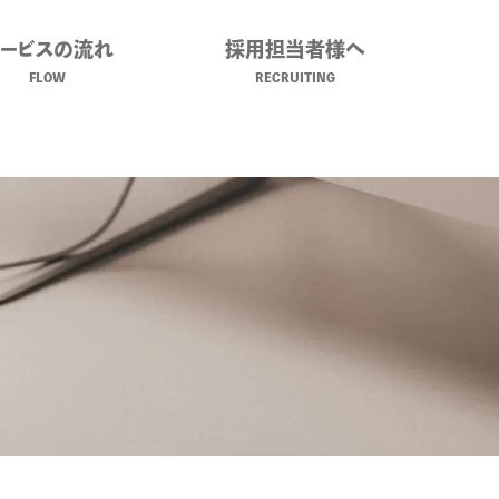
サービスの流れ
採用担当者様へ
FLOW
RECRUITING