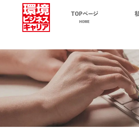
TOPページ
HOME