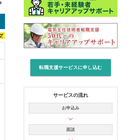
グ
転職支援サービスに申し込む
サービスの流れ
お申込み
面談