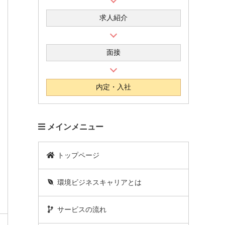
求人紹介
面接
内定・入社
メインメニュー
トップページ
環境ビジネスキャリアとは
サービスの流れ