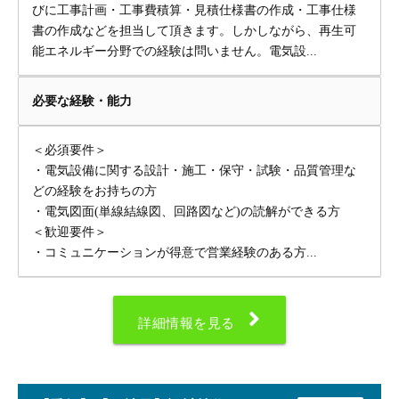
びに工事計画・工事費積算・見積仕様書の作成・工事仕様
書の作成などを担当して頂きます。しかしながら、再生可
能エネルギー分野での経験は問いません。電気設...
必要な経験・能力
＜必須要件＞
・電気設備に関する設計・施工・保守・試験・品質管理な
どの経験をお持ちの方
・電気図面(単線結線図、回路図など)の読解ができる方
＜歓迎要件＞
・コミュニケーションが得意で営業経験のある方...
詳細情報を見る