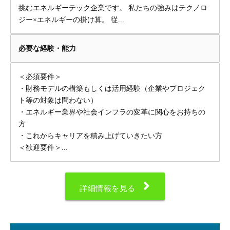
挑むエネルギーテック企業です。 私たちの強みはテクノロ
ジー×エネルギーの掛け算。 従...
必要な経験・能力
＜必須要件＞
・財務モデルの構築もしくは活用経験（企業やプロジェク
ト等の対象は問わない）
・エネルギー業界や社会インフラの変革に関心をお持ちの
方
・これからキャリアを積み上げていきたい方
＜歓迎要件＞...
詳細情報を見る