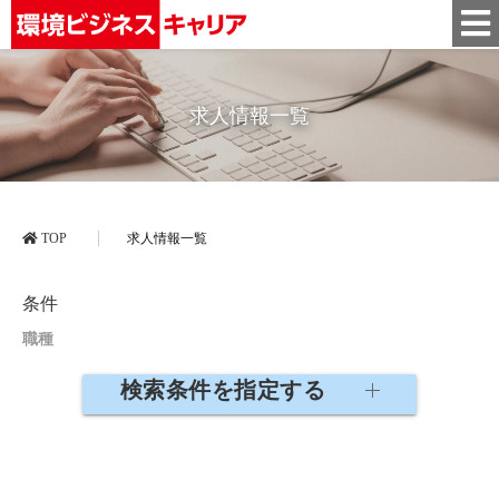
求人情報一覧
TOP
求人情報一覧
条件
職種
検索条件を指定する