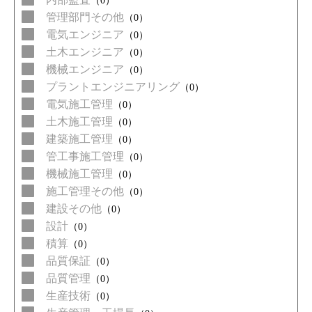
（0）
管理部門その他
（0）
電気エンジニア
（0）
土木エンジニア
（0）
機械エンジニア
（0）
プラントエンジニアリング
（0）
電気施工管理
（0）
土木施工管理
（0）
建築施工管理
（0）
管工事施工管理
（0）
機械施工管理
（0）
施工管理その他
（0）
建設その他
（0）
設計
（0）
積算
（0）
品質保証
（0）
品質管理
（0）
生産技術
（0）