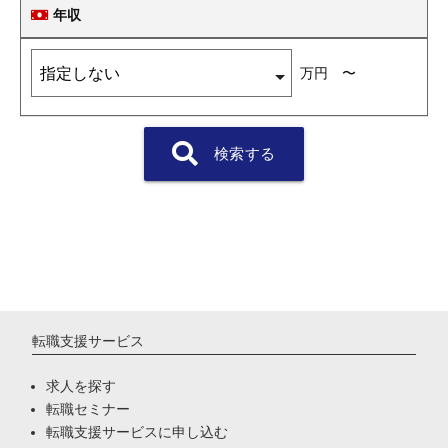
年収
万円 〜
検索する
転職支援サービス
求人を探す
転職セミナー
転職支援サービスに申し込む