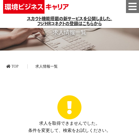
スカウト機能搭載の新サービスを公開しました。
フジHRコネクトの登録はこちらから
求人情報一覧
TOP
求人情報一覧
求人を取得できませんでした。
条件を変更して、検索をお試しください。