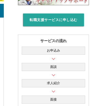
転職支援サービスに申し込む
サービスの流れ
お申込み
面談
求人紹介
面接