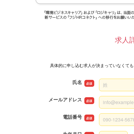
求人
具体的に申し込む求人が決まっていなくても