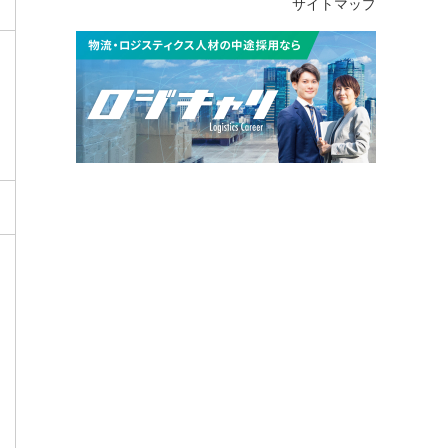
サイトマップ