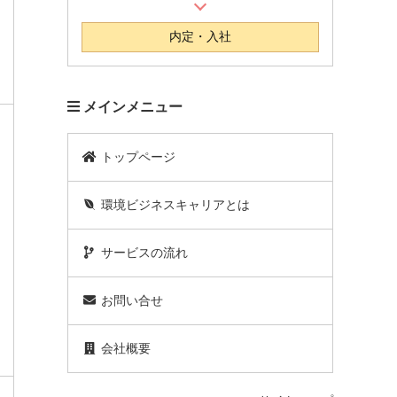
内定・入社
メインメニュー
トップページ
環境ビジネスキャリアとは
サービスの流れ
お問い合せ
会社概要