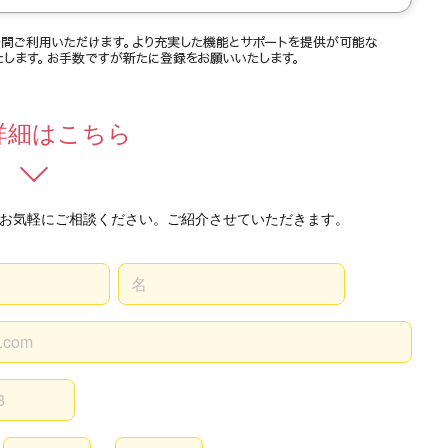
詳細はこちら
お気軽にご相談ください。ご紹介させていただきます。