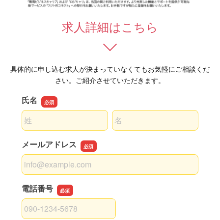
求人詳細はこちら
具体的に申し込む求人が決まっていなくてもお気軽にご相談くだ
さい。ご紹介させていただきます。