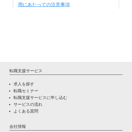
転職支援サービス
求人を探す
転職セミナー
転職支援サービスに申し込む
サービスの流れ
よくある質問
会社情報