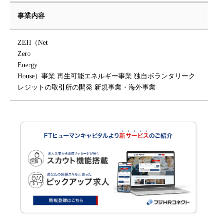
事業内容
ZEH（Net
Zero
Energy
House）事業 再生可能エネルギー事業 独自ボランタリーク
レジットの取引所の開発 新規事業・海外事業