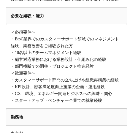
必要な経験・能力
＜必須要件＞
・BtoC業界でのカスタマーサポート領域でのマネジメント
経験、業務改善をご経験された方
・10名以上のチームマネジメント経験
・顧客対応業務における業務設計・仕組み化の経験
・部門横断での調整・プロジェクト推進経験
＜歓迎要件＞
・カスタマーサポート部門の立ち上げや組織再構築の経験
・KPI設計、顧客満足度向上施策の企画・運用経験
・GX、環境、エネルギー関連ビジネスへの興味・関心
・スタートアップ・ベンチャー企業での就業経験
勤務地