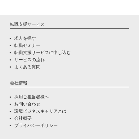
転職支援サービス
求人を探す
転職セミナー
転職支援サービスに申し込む
サービスの流れ
よくある質問
会社情報
採用ご担当者様へ
お問い合わせ
環境ビジネスキャリアとは
会社概要
プライバシーポリシー