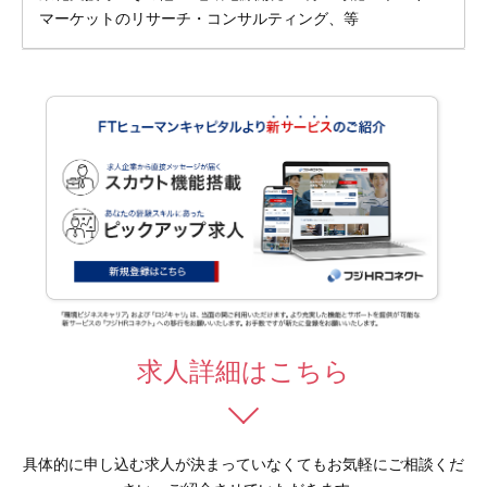
マーケットのリサーチ・コンサルティング、等
求人詳細はこちら
具体的に申し込む求人が決まっていなくてもお気軽にご相談くだ