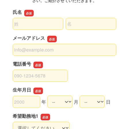
さい。ご紹介させていただきます。