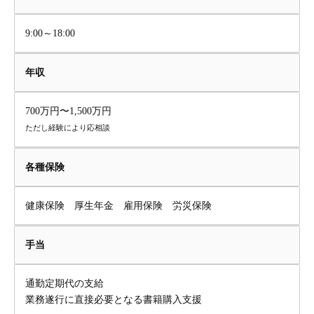
9:00～18:00
年収
700万円〜1,500万円
ただし経験により応相談
各種保険
健康保険 厚生年金 雇用保険 労災保険
手当
通勤定期代の支給
業務遂行に直接必要となる書籍購入支援