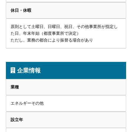
休日・休暇
原則として土曜日、日曜日、祝日、その他事業所が指定し
た日、年末年始（都度事業所で決定）
ただし、業務の都合により振替る場合があり
企業情報
業種
エネルギーその他
設立年