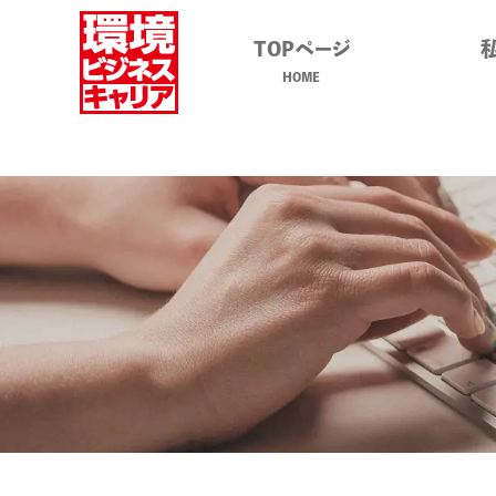
TOPページ
HOME