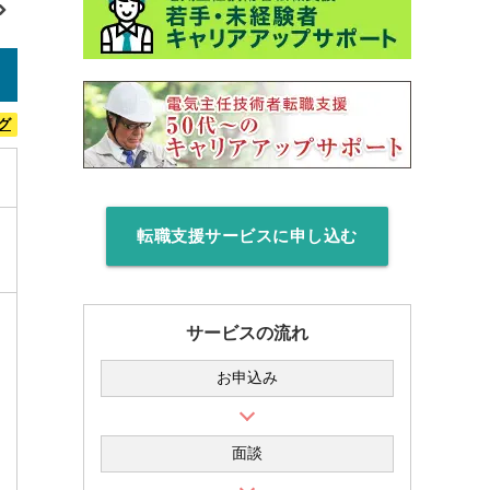
グ
転職支援サービスに申し込む
サービスの流れ
お申込み
面談