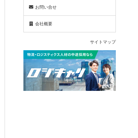
お問い合せ
会社概要
サイトマップ