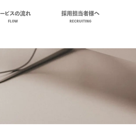
サービスの流れ
採用担当者様へ
FLOW
RECRUITING