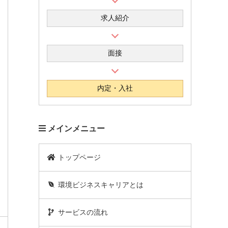
求人紹介
面接
内定・入社
メインメニュー
トップページ
環境ビジネスキャリアとは
サービスの流れ