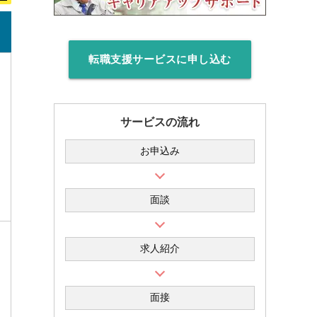
転職支援サービスに申し込む
サービスの流れ
お申込み
面談
求人紹介
面接