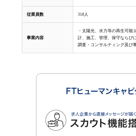
従業員数
318人
・太陽光、水力等の再生可能
事業内容
計、施工、管理、保守ならびに
調査・コンサルティング及び