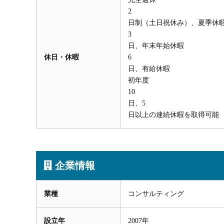
2
日制（土日祝休み）、夏季休
3
日、年末年始休暇
休日・休暇
6
日、有給休暇
初年度
10
日、5
日以上の連続休暇を取得可能
企業情報
業種
コンサルティング
設立年
2007年