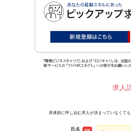
求人
具体的に申し込む求人が決まっていなくても