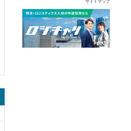
サイトマップ