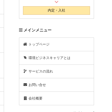
内定・入社
メインメニュー
トップページ
環境ビジネスキャリアとは
サービスの流れ
お問い合せ
会社概要