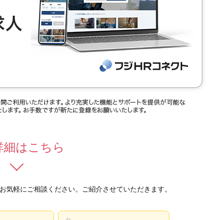
詳細はこちら
お気軽にご相談ください。ご紹介させていただきます。