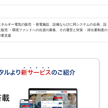
エネルギー電気の販売 ・発電施設、設備ならびに同システムの企画、設
販売 ・環境ファンドへの出資の募集、その運営と対策 ・排出量制度の
事業支援