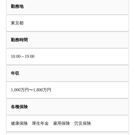
勤務地
東京都
勤務時間
10:00～19:00
年収
1,000万円〜1,800万円
各種保険
健康保険 厚生年金 雇用保険 労災保険