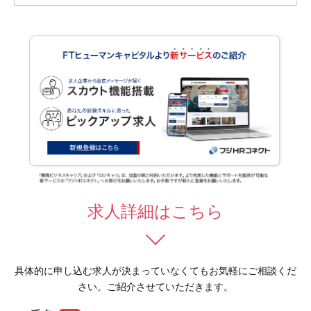
求人詳細はこちら
具体的に申し込む求人が決まっていなくてもお気軽にご相談くだ
さい。ご紹介させていただきます。