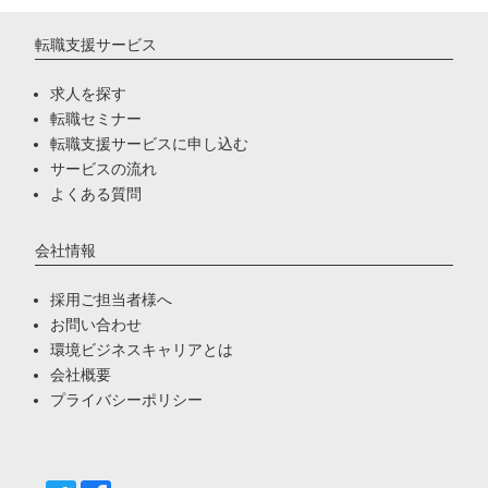
転職支援サービス
求人を探す
転職セミナー
転職支援サービスに申し込む
サービスの流れ
よくある質問
会社情報
採用ご担当者様へ
お問い合わせ
環境ビジネスキャリアとは
会社概要
プライバシーポリシー