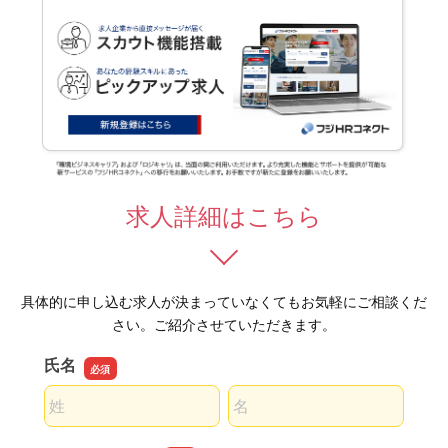
求人詳細はこちら
具体的に申し込む求人が決まっていなくてもお気軽にご相談くだ
さい。ご紹介させていただきます。