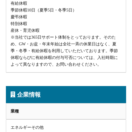
有給休暇
季節休暇10日（夏季5日・冬季5日）
慶弔休暇
特別休暇
産休・育児休暇
※当社では365日サポート体制をとっております。そのた
め、GW・お盆・年末年始は全社一斉の休業日はなく、夏
季・冬季・有給休暇を利用していただいております。季節
休暇ならびに有給休暇の付与可否については、入社時期に
よって異なりますので、お問い合わせください。
企業情報
業種
エネルギーその他