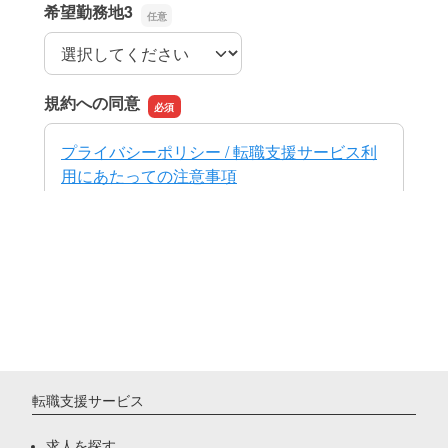
転職支援サービス
求人を探す