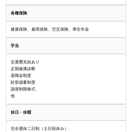
各種保険
健康保険、雇用保険、労災保険、厚生年金
手当
交通費支給あり
定期健康診断
退職金制度
財形儲蓄制度
譲渡制限株式
他
休日・休暇
完全週休二日制（土日祝休み）