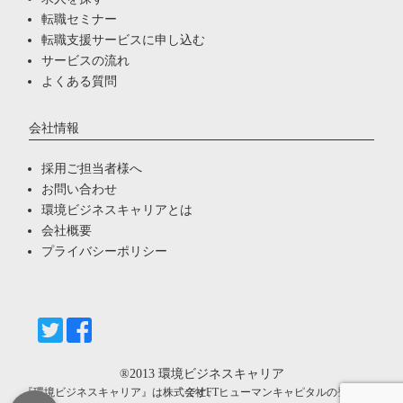
転職セミナー
転職支援サービスに申し込む
サービスの流れ
よくある質問
会社情報
採用ご担当者様へ
お問い合わせ
環境ビジネスキャリアとは
会社概要
プライバシーポリシー
®2013
環境ビジネスキャリア
『環境ビジネスキャリア』は株式会社FTヒューマンキャピタルの登録商標です。