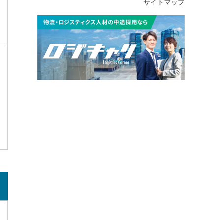
サイトマップ