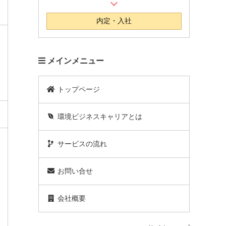
内定・入社
メインメニュー
トップページ
環境ビジネスキャリアとは
サービスの流れ
お問い合せ
会社概要