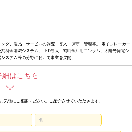
ィング、製品・サービスの調査・導入・保守・管理等。 電子ブレーカー
公共料金削減システム、LED導入、補助金活用コンサル、太陽光発電シ
器システム等の分野において事業を展開。
詳細はこちら
お気軽にご相談ください。ご紹介させていただきます。