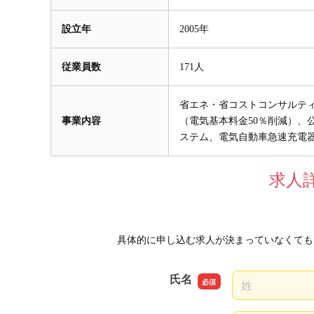
設立年
2005年
従業員数
171人
省エネ・省コストコンサルテ
事業内容
（電気基本料金50％削減）、
ステム、電気自動車急速充電
求人
具体的に申し込む求人が決まっていなくても