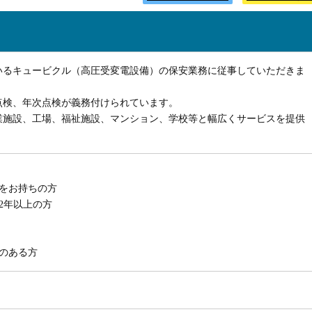
いるキュービクル（高圧受変電設備）の保安業務に従事していただきま
点検、年次点検が義務付けられています。
業施設、工場、福祉施設、マンション、学校等と幅広くサービスを提供
をお持ちの方
2年以上の方
のある方