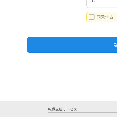
転職支援サービス