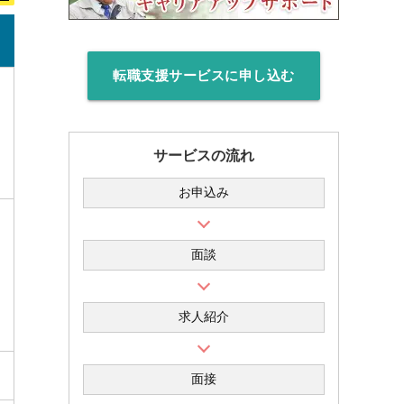
転職支援サービスに申し込む
サービスの流れ
お申込み
面談
求人紹介
面接