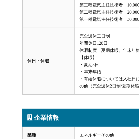
第三種電気主任技術者：10,000
第二種電気主任技術者：20,000
第一種電気主任技術者：30,000
完全週休二日制
年間休日128日
休暇制度：夏期休暇、年末年
【休暇】
休日・休暇
・夏期3日
・年末年始
・有給休暇については入社日に
の他（完全週休2日制/夏期休
企業情報
業種
エネルギーその他