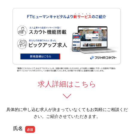
求人詳細はこちら
具体的に申し込む求人が決まっていなくてもお気軽にご相談くだ
さい。ご紹介させていただきます。