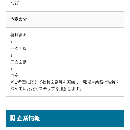
など
内定まで
書類選考
↓
一次面接
↓
二次面接
↓
内定
※ご希望に応じて社員面談等を実施し、職場や業務の理解を
深めていただくステップを用意します。
企業情報