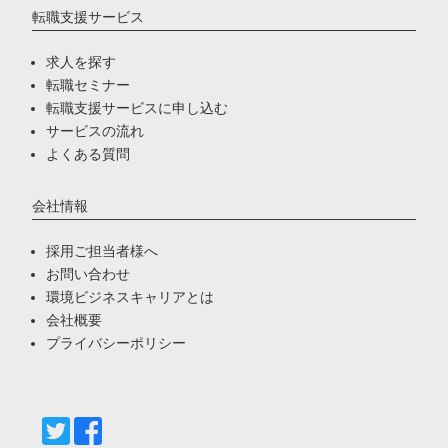
転職支援サービス
求人を探す
転職セミナー
転職支援サービスに申し込む
サービスの流れ
よくある質問
会社情報
採用ご担当者様へ
お問い合わせ
環境ビジネスキャリアとは
会社概要
プライバシーポリシー