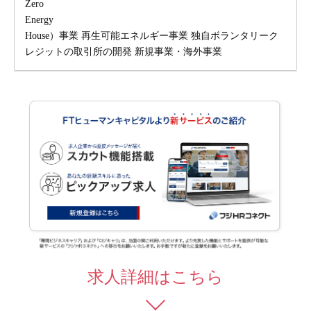
Zero
Energy
House）事業 再生可能エネルギー事業 独自ボランタリーク
レジットの取引所の開発 新規事業・海外事業
求人詳細はこちら