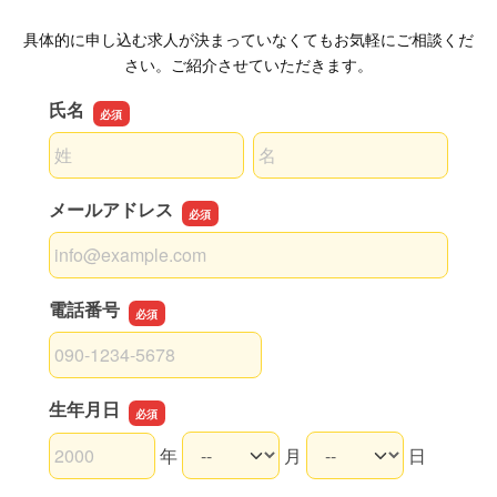
具体的に申し込む求人が決まっていなくてもお気軽にご相談くだ
さい。ご紹介させていただきます。