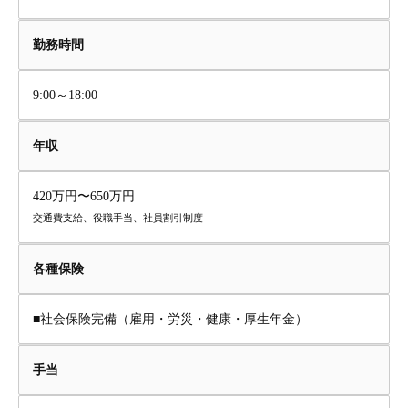
勤務時間
9:00～18:00
年収
420万円〜650万円
交通費支給、役職手当、社員割引制度
各種保険
■社会保険完備（雇用・労災・健康・厚生年金）
手当