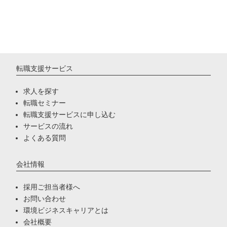
転職支援サービス
求人を探す
転職セミナー
転職支援サービスに申し込む
サービスの流れ
よくある質問
会社情報
採用ご担当者様へ
お問い合わせ
環境ビジネスキャリアとは
会社概要