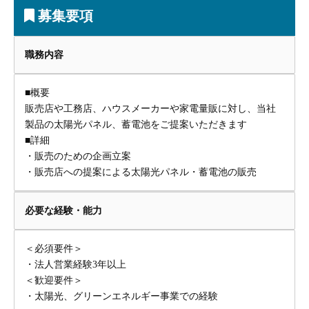
募集要項
職務内容
■概要
販売店や工務店、ハウスメーカーや家電量販に対し、当社
製品の太陽光パネル、蓄電池をご提案いただきます
■詳細
・販売のための企画立案
・販売店への提案による太陽光パネル・蓄電池の販売
必要な経験・能力
＜必須要件＞
・法人営業経験3年以上
＜歓迎要件＞
・太陽光、グリーンエネルギー事業での経験