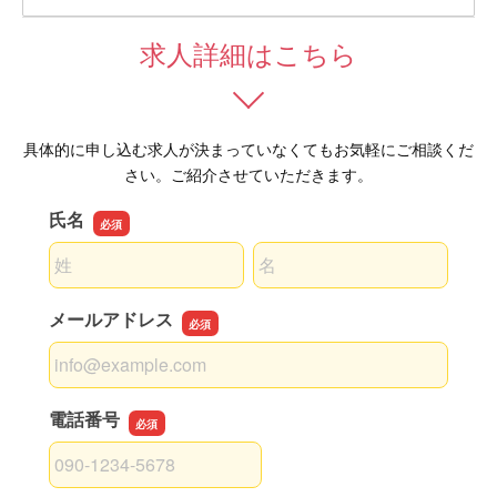
求人詳細はこちら
具体的に申し込む求人が決まっていなくてもお気軽にご相談くだ
さい。ご紹介させていただきます。