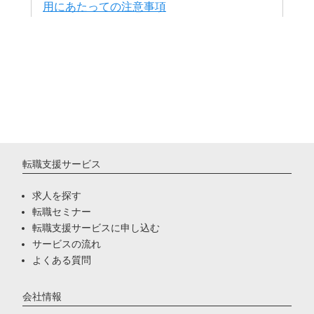
転職支援サービス
求人を探す
転職セミナー
転職支援サービスに申し込む
サービスの流れ
よくある質問
会社情報