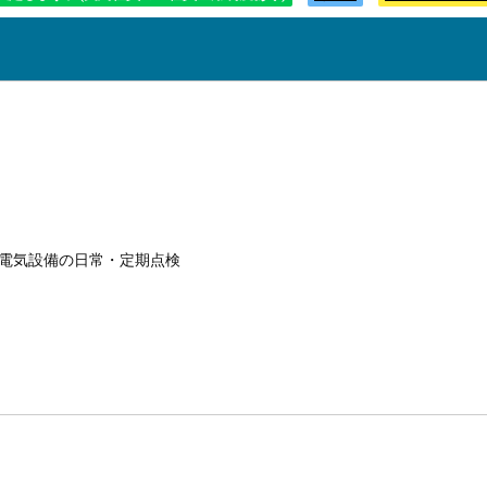
る電気設備の日常・定期点検