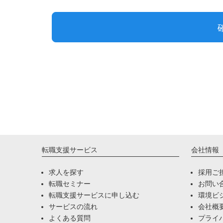
転職支援サービス