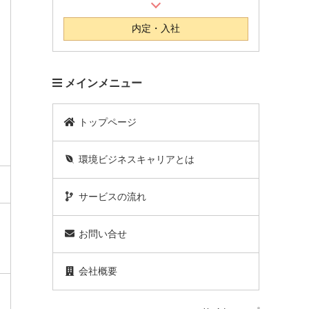
内定・入社
メインメニュー
トップページ
環境ビジネスキャリアとは
サービスの流れ
お問い合せ
会社概要