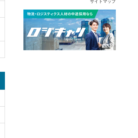
サイトマップ