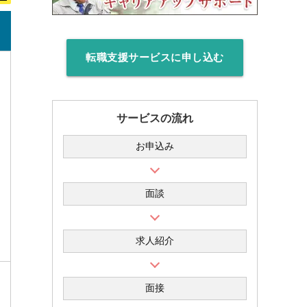
転職支援サービスに申し込む
サービスの流れ
お申込み
面談
求人紹介
面接