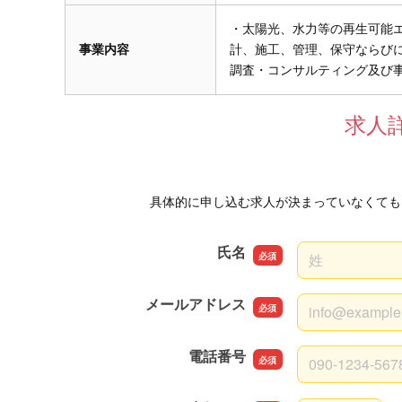
・太陽光、水力等の再生可能
事業内容
計、施工、管理、保守ならびに
調査・コンサルティング及び
求人
具体的に申し込む求人が決まっていなくても