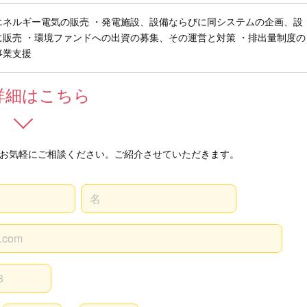
エネルギー電気の販売 ・発電施設、設備ならびに同システムの企画、設
販売 ・環境ファンドへの出資の募集、その運営と対策 ・排出量制度の
事業支援
詳細はこちら
お気軽にご相談ください。ご紹介させていただきます。