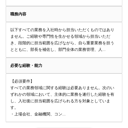
職務内容
以下すべての業務を入社時から担当いただくものではあり
ません。ご経験や専門性を生かせる領域から担当いただ
き、段階的に担当範囲を広げながら、自ら重要業務を担う
とともに、部長を補佐し、部門全体の業務管理、人...
必要な経験・能力
【必須要件】
すべての業務領域に関する経験は必要ありません。次のい
ずれかの領域において、主体的に業務を遂行した経験を有
し、入社後に担当範囲を広げられる方を対象としていま
す。
・上場会社、金融機関、コン...