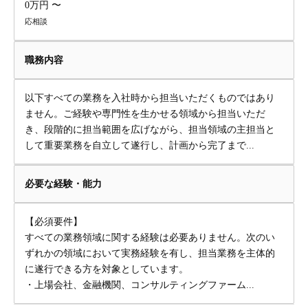
0万円 〜
応相談
職務内容
以下すべての業務を入社時から担当いただくものではあり
ません。ご経験や専門性を生かせる領域から担当いただ
き、段階的に担当範囲を広げながら、担当領域の主担当と
して重要業務を自立して遂行し、計画から完了まで...
必要な経験・能力
【必須要件】
すべての業務領域に関する経験は必要ありません。次のい
ずれかの領域において実務経験を有し、担当業務を主体的
に遂行できる方を対象としています。
・上場会社、金融機関、コンサルティングファーム...