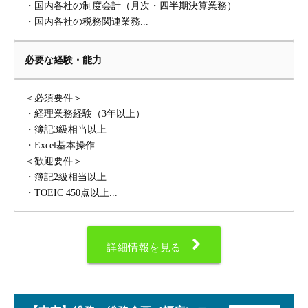
・国内各社の制度会計（月次・四半期決算業務）
・国内各社の税務関連業務...
必要な経験・能力
＜必須要件＞
・経理業務経験（3年以上）
・簿記3級相当以上
・Excel基本操作
＜歓迎要件＞
・簿記2級相当以上
・TOEIC 450点以上...
詳細情報を見る