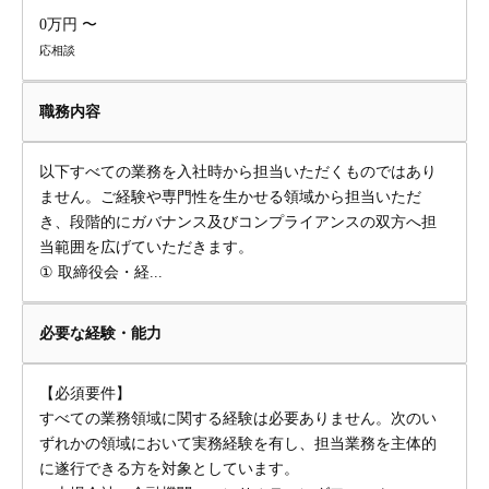
0万円 〜
応相談
職務内容
以下すべての業務を入社時から担当いただくものではあり
ません。ご経験や専門性を生かせる領域から担当いただ
き、段階的にガバナンス及びコンプライアンスの双方へ担
当範囲を広げていただきます。
① 取締役会・経...
必要な経験・能力
【必須要件】
すべての業務領域に関する経験は必要ありません。次のい
ずれかの領域において実務経験を有し、担当業務を主体的
に遂行できる方を対象としています。