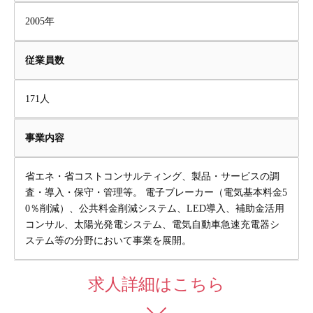
2005年
従業員数
171人
事業内容
省エネ・省コストコンサルティング、製品・サービスの調
査・導入・保守・管理等。 電子ブレーカー（電気基本料金5
0％削減）、公共料金削減システム、LED導入、補助金活用
コンサル、太陽光発電システム、電気自動車急速充電器シ
ステム等の分野において事業を展開。
求人詳細はこちら