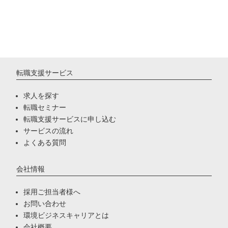
転職支援サービス
求人を探す
転職セミナー
転職支援サービスに申し込む
サービスの流れ
よくある質問
会社情報
採用ご担当者様へ
お問い合わせ
環境ビジネスキャリアとは
会社概要