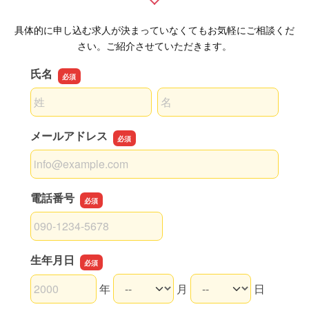
具体的に申し込む求人が決まっていなくてもお気軽にご相談くだ
さい。ご紹介させていただきます。