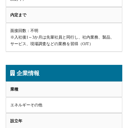
内定まで
面接回数：不明
※入社後1～3か月は先輩社員と同行し、社内業務、製品、
サービス、現場調査などの業務を習得（OJT）
企業情報
業種
エネルギーその他
設立年