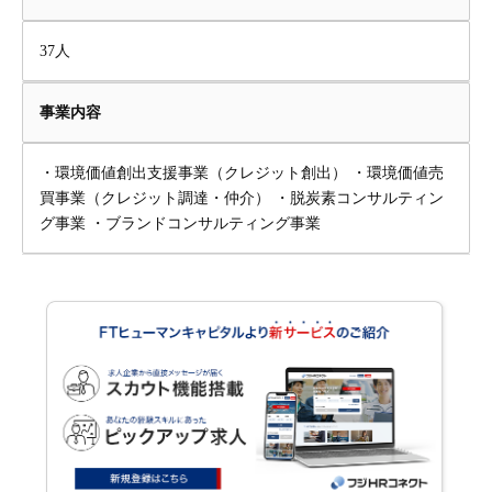
37人
事業内容
・環境価値創出支援事業（クレジット創出） ・環境価値売
買事業（クレジット調達・仲介） ・脱炭素コンサルティン
グ事業 ・ブランドコンサルティング事業