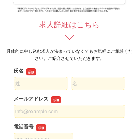
求人詳細はこちら
具体的に申し込む求人が決まっていなくてもお気軽にご相談くだ
さい。ご紹介させていただきます。