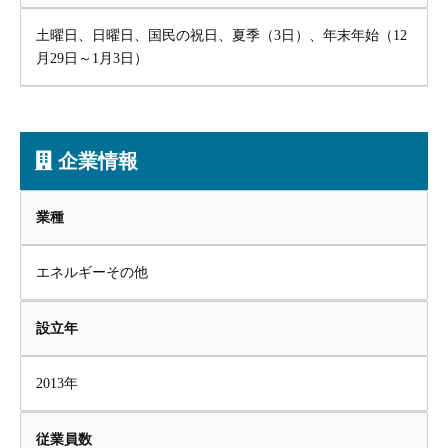
土曜日、日曜日、国民の祝日、夏季（3日）、年末年始（12
月29日～1月3日）
企業情報
業種
エネルギーその他
設立年
2013年
従業員数