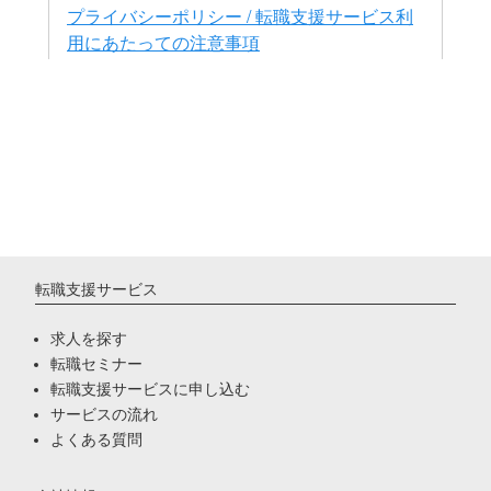
転職支援サービス
求人を探す
転職セミナー
転職支援サービスに申し込む
サービスの流れ
よくある質問