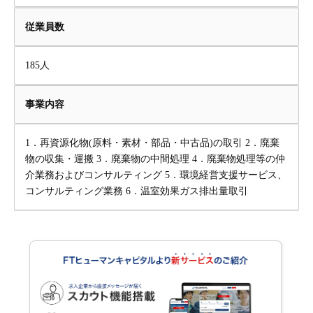
従業員数
185人
事業内容
1．再資源化物(原料・素材・部品・中古品)の取引 2．廃棄
物の収集・運搬 3．廃棄物の中間処理 4．廃棄物処理等の仲
介業務およびコンサルティング 5．環境経営支援サービス、
コンサルティング業務 6．温室効果ガス排出量取引