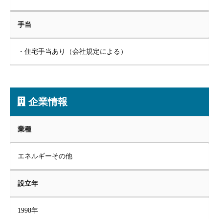
手当
・住宅手当あり（会社規定による）
企業情報
業種
エネルギーその他
設立年
1998年