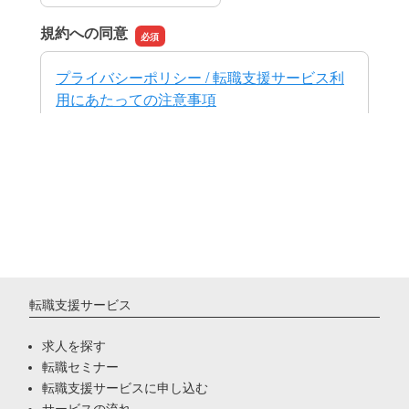
転職支援サービス
求人を探す
転職セミナー
転職支援サービスに申し込む