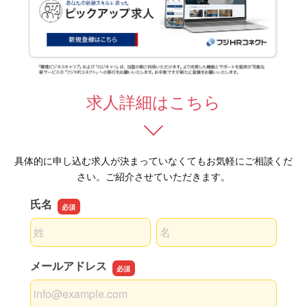
求人詳細はこちら
具体的に申し込む求人が決まっていなくてもお気軽にご相談くだ
さい。ご紹介させていただきます。