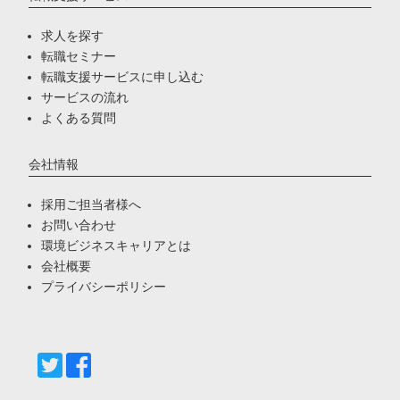
求人を探す
転職セミナー
転職支援サービスに申し込む
サービスの流れ
よくある質問
会社情報
採用ご担当者様へ
お問い合わせ
環境ビジネスキャリアとは
会社概要
プライバシーポリシー