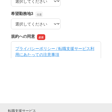
転職支援サービス