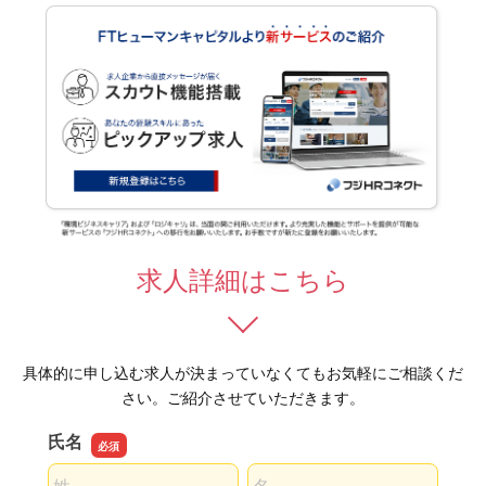
求人詳細はこちら
具体的に申し込む求人が決まっていなくてもお気軽にご相談くだ
さい。ご紹介させていただきます。