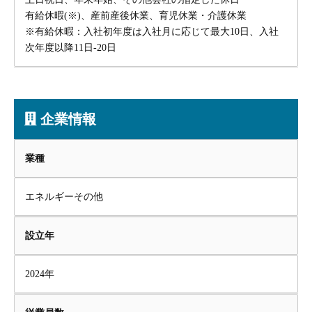
有給休暇(※)、産前産後休業、育児休業・介護休業
※有給休暇：入社初年度は入社月に応じて最大10日、入社
次年度以降11日-20日
企業情報
業種
エネルギーその他
設立年
2024年