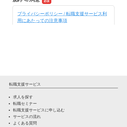
転職支援サービス
求人を探す
転職セミナー
転職支援サービスに申し込む
サービスの流れ
よくある質問