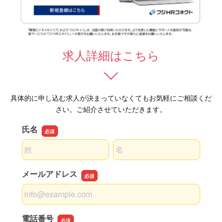
求人詳細はこちら
具体的に申し込む求人が決まっていなくてもお気軽にご相談くだ
さい。ご紹介させていただきます。