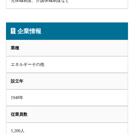
児休職制度、介護休職制度など
企業情報
業種
エネルギーその他
設立年
1948年
従業員数
5,200人