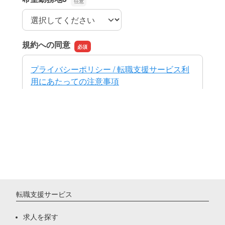
転職支援サービス
求人を探す