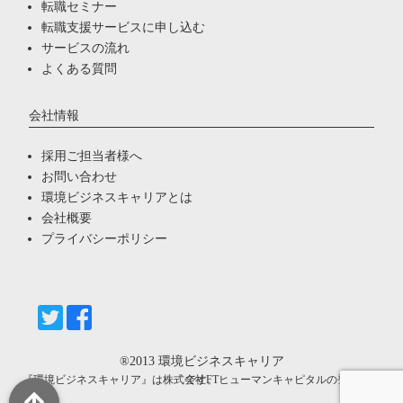
転職セミナー
転職支援サービスに申し込む
サービスの流れ
よくある質問
会社情報
採用ご担当者様へ
お問い合わせ
環境ビジネスキャリアとは
会社概要
プライバシーポリシー
®2013
環境ビジネスキャリア
『環境ビジネスキャリア』は株式会社FTヒューマンキャピタルの登録商標です。