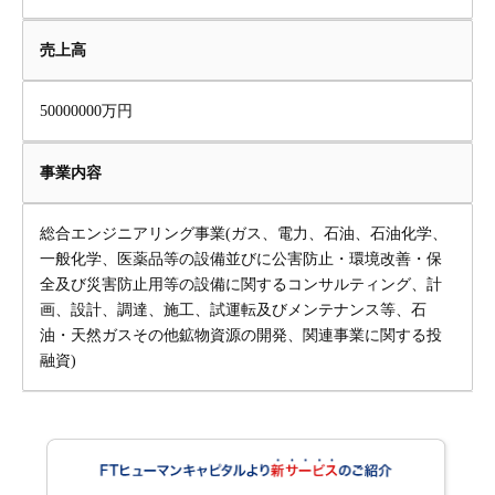
売上高
50000000万円
事業内容
総合エンジニアリング事業(ガス、電力、石油、石油化学、
一般化学、医薬品等の設備並びに公害防止・環境改善・保
全及び災害防止用等の設備に関するコンサルティング、計
画、設計、調達、施工、試運転及びメンテナンス等、石
油・天然ガスその他鉱物資源の開発、関連事業に関する投
融資)