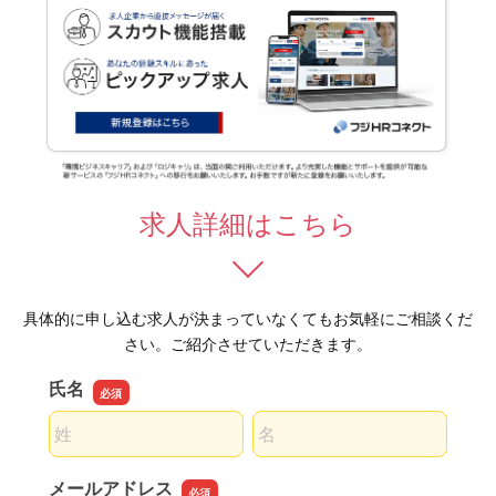
求人詳細はこちら
具体的に申し込む求人が決まっていなくてもお気軽にご相談くだ
さい。ご紹介させていただきます。