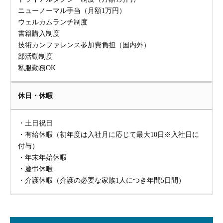
ニューノーマル手当（月額1万円）
ウェルカムランチ制度
書籍購入制度
技術カンファレンス参加費負担（国内外）
部活動制度
私服勤務OK
休日・休暇
・土日祝日
・有給休暇（初年度は入社月に応じて最大10日※入社日に
付与）
・年末年始休暇
・慶弔休暇
・介護休暇（介護の必要な家族1人につき年間5日間）