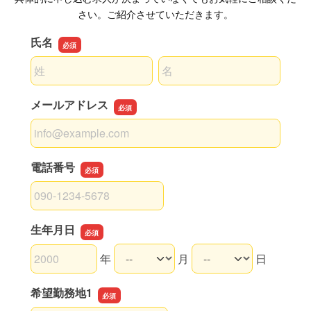
さい。ご紹介させていただきます。