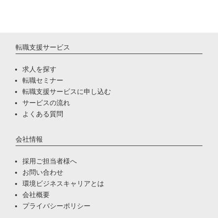
転職支援サービス
求人を探す
転職セミナー
転職支援サービスに申し込む
サービスの流れ
よくある質問
会社情報
採用ご担当者様へ
お問い合わせ
環境ビジネスキャリアとは
会社概要
プライバシーポリシー