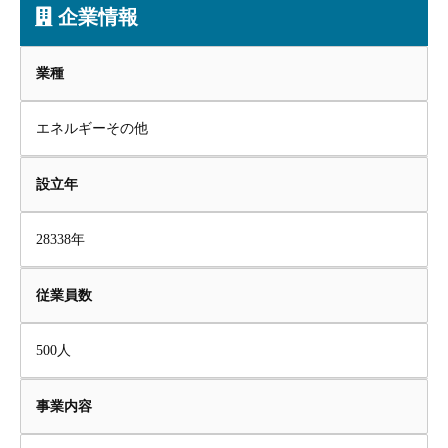
企業情報
業種
エネルギーその他
設立年
28338年
従業員数
500人
事業内容