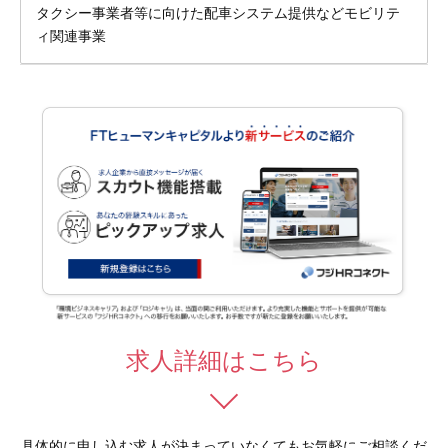
タクシー事業者等に向けた配車システム提供などモビリテ
ィ関連事業
求人詳細はこちら
具体的に申し込む求人が決まっていなくてもお気軽にご相談くだ