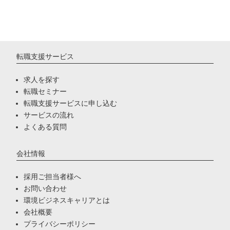
転職支援サービス
求人を探す
転職セミナー
転職支援サービスに申し込む
サービスの流れ
よくある質問
会社情報
採用ご担当者様へ
お問い合わせ
環境ビジネスキャリアとは
会社概要
プライバシーポリシー