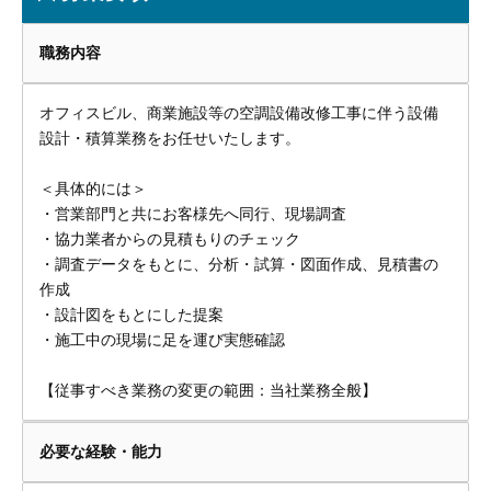
職務内容
オフィスビル、商業施設等の空調設備改修工事に伴う設備
設計・積算業務をお任せいたします。
＜具体的には＞
・営業部門と共にお客様先へ同行、現場調査
・協力業者からの見積もりのチェック
・調査データをもとに、分析・試算・図面作成、見積書の
作成
・設計図をもとにした提案
・施工中の現場に足を運び実態確認
【従事すべき業務の変更の範囲：当社業務全般】
必要な経験・能力