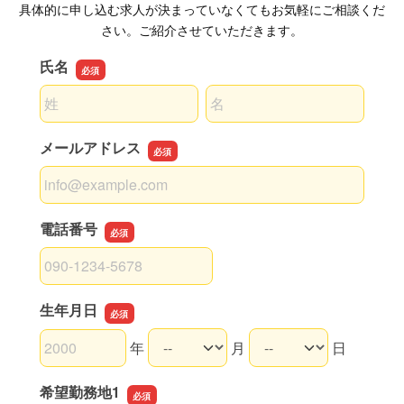
具体的に申し込む求人が決まっていなくてもお気軽にご相談くだ
さい。ご紹介させていただきます。