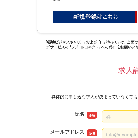
求人
具体的に申し込む求人が決まっていなくても