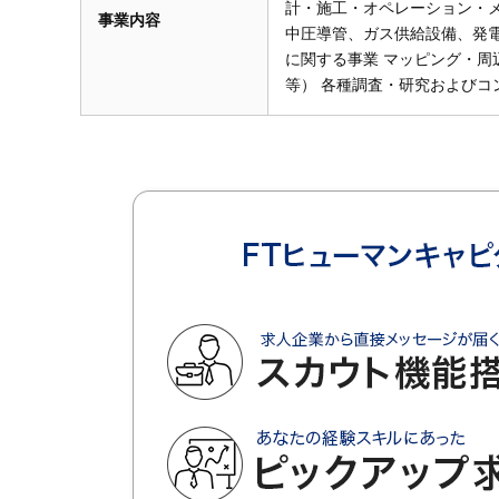
計・施工・オペレーション・
事業内容
中圧導管、ガス供給設備、発
に関する事業 マッピング・
等） 各種調査・研究およびコ