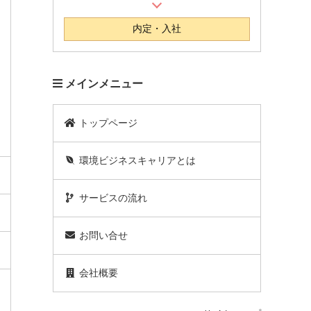
内定・入社
メインメニュー
トップページ
環境ビジネスキャリアとは
サービスの流れ
お問い合せ
会社概要