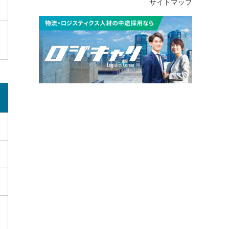
サイトマップ