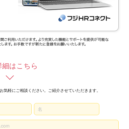
詳細はこちら
お気軽にご相談ください。ご紹介させていただきます。