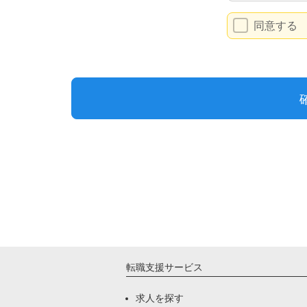
転職支援サービス
求人を探す