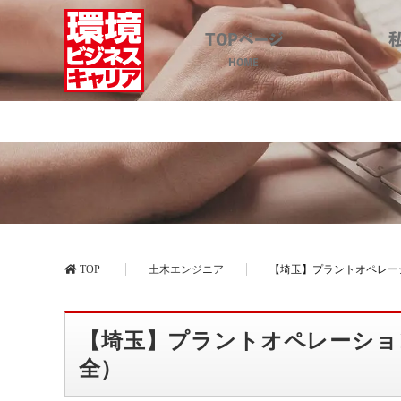
TOPページ
HOME
【埼玉】プラントオペレーシ
TOP
土木エンジニア
【埼玉】プラントオペレー
【埼玉】プラントオペレーショ
全）