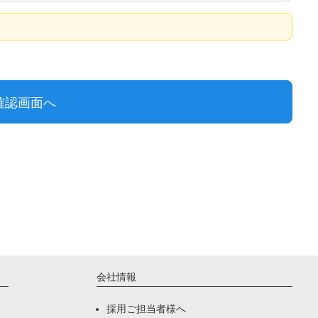
会社情報
採用ご担当者様へ