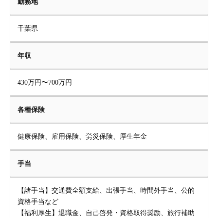
勤務地
千葉県
年収
430万円〜700万円
各種保険
健康保険、雇用保険、労災保険、厚生年金
手当
【諸手当】交通費全額支給、出張手当、時間外手当、公的
資格手当など
【福利厚生】退職金、自己啓発・資格取得奨励、旅行補助