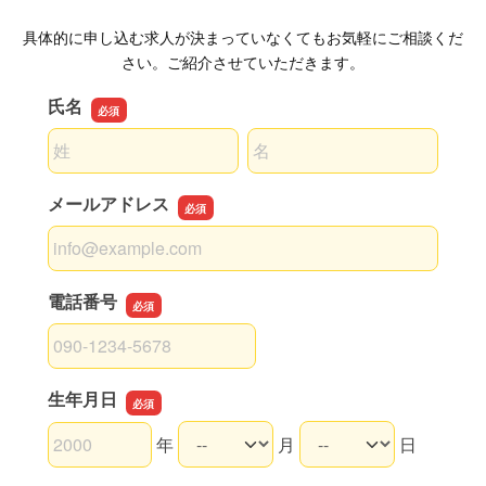
具体的に申し込む求人が決まっていなくてもお気軽にご相談くだ
さい。ご紹介させていただきます。