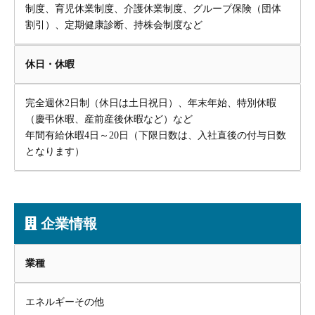
制度、育児休業制度、介護休業制度、グループ保険（団体
割引）、定期健康診断、持株会制度など
休日・休暇
完全週休2日制（休日は土日祝日）、年末年始、特別休暇
（慶弔休暇、産前産後休暇など）など
年間有給休暇4日～20日（下限日数は、入社直後の付与日数
となります）
企業情報
業種
エネルギーその他