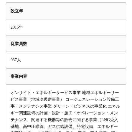
設立年
2015年
従業員数
937人
事業内容
オンサイト・エネルギーサービス事業 地域エネルギーサー
ビス事業（地域冷暖房事業） コージェネレーション設備工
事・メンテナンス事業 グリーン・ビジネスの事業化 エネル
ギー関連設備の計画・設計・施工・オペレーション・メン
テナンス、関連する機器等の販売に関する事業（LNG受入
基地、高中圧導管、ガス供給設備、発電設備、エネルギー