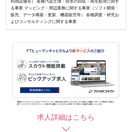
利用設備等） 各種汚染土壌・排水の回収・再生処理に関す
る事業 マッピング・周辺業務に関する事業（ソフト開発・
販売、データ構築・更新、機器販売等） 各種調査・研究お
よびコンサルティングに関する事業
求人詳細はこちら