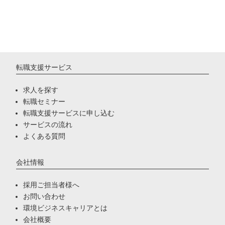
転職支援サービス
求人を探す
転職セミナー
転職支援サービスに申し込む
サービスの流れ
よくある質問
会社情報
採用ご担当者様へ
お問い合わせ
環境ビジネスキャリアとは
会社概要