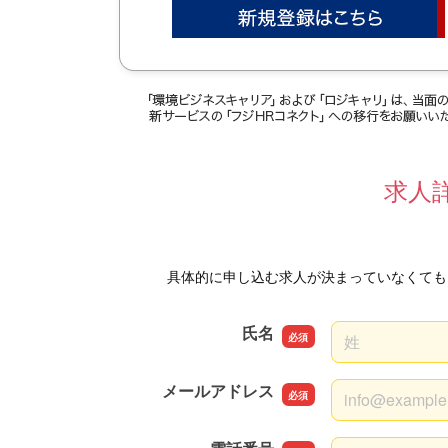
求人
具体的に申し込む求人が決まっていなくても