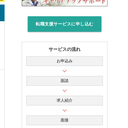
転職支援サービスに申し込む
サービスの流れ
お申込み
面談
求人紹介
面接