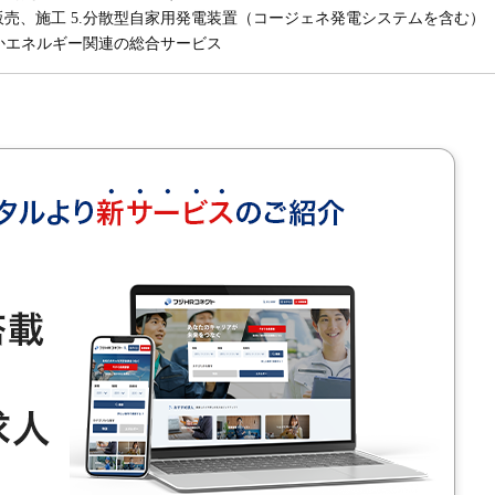
売、施工 5.分散型自家用発電装置（コージェネ発電システムを含む）
ほかエネルギー関連の総合サービス