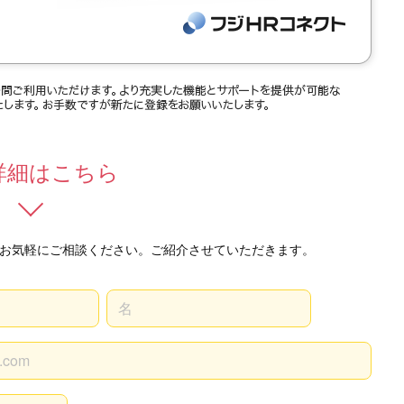
詳細はこちら
お気軽にご相談ください。ご紹介させていただきます。