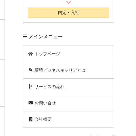
内定・入社
メインメニュー
トップページ
環境ビジネスキャリアとは
サービスの流れ
お問い合せ
会社概要