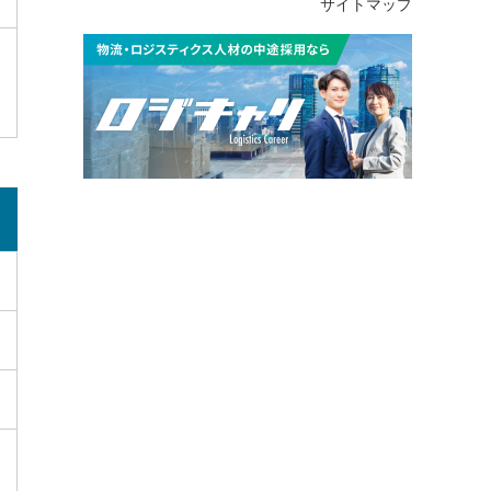
サイトマップ