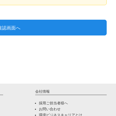
会社情報
採用ご担当者様へ
お問い合わせ
環境ビジネスキャリアとは