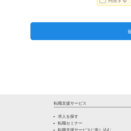
転職支援サービス
求人を探す
転職セミナー
転職支援サービスに申し込む