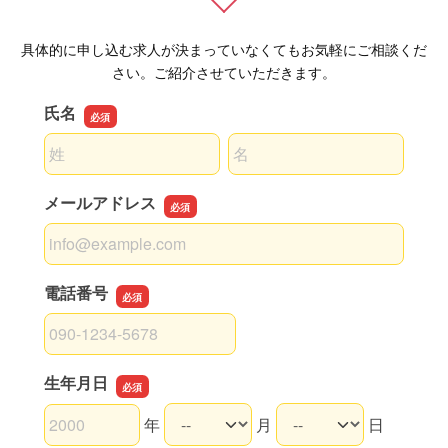
具体的に申し込む求人が決まっていなくてもお気軽にご相談くだ
さい。ご紹介させていただきます。