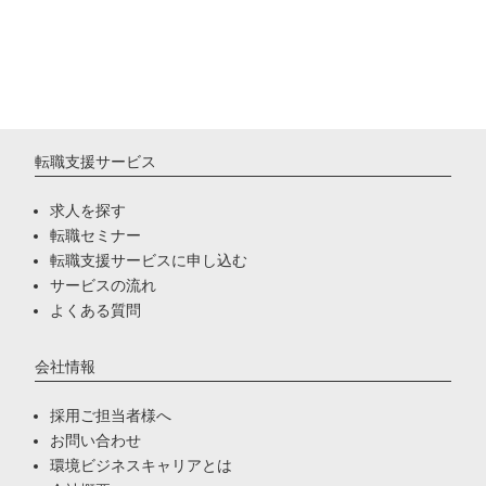
転職支援サービス
求人を探す
転職セミナー
転職支援サービスに申し込む
サービスの流れ
よくある質問
会社情報
採用ご担当者様へ
お問い合わせ
環境ビジネスキャリアとは