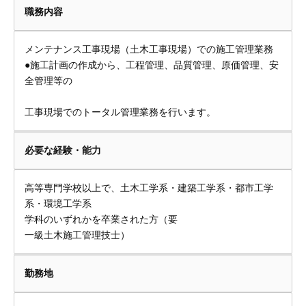
職務内容
メンテナンス工事現場（土木工事現場）での施工管理業務
●施工計画の作成から、工程管理、品質管理、原価管理、安
全管理等の
工事現場でのトータル管理業務を行います。
必要な経験・能力
高等専門学校以上で、土木工学系・建築工学系・都市工学
系・環境工学系
学科のいずれかを卒業された方（要
一級土木施工管理技士）
勤務地