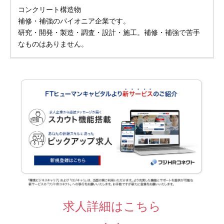
コンクリート構造物
補修・補強のパイオニア企業です。
研究・開発・製造・調査・設計・施工。補修・補強で苦手
なものはありません。
求人詳細はこちら