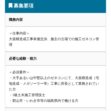
募集要項
職務内容
＜仕事内容＞
大規模造成工事単価交渉、施主の立場での施工ゼネコン管
理
必要な経験・能力
＜必須要件＞
・大手あるいは中堅以上のゼネコンにて、大規模造成（宅
地造成・メガソーラー等）工事に所長として業務されてい
た方
・1級土木施工管理技士
・郡山市・いわき市等の福島県内で働ける方