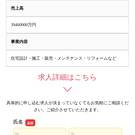
売上高
39460000万円
事業内容
住宅設計・施工・販売・メンテナンス・リフォームなど
求人詳細はこちら
具体的に申し込む求人が決まっていなくてもお気軽にご相談くだ
さい。ご紹介させていただきます。