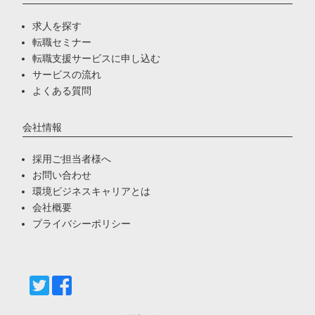
求人を探す
転職セミナー
転職支援サービスに申し込む
サービスの流れ
よくある質問
会社情報
採用ご担当者様へ
お問い合わせ
環境ビジネスキャリアとは
会社概要
プライバシーポリシー