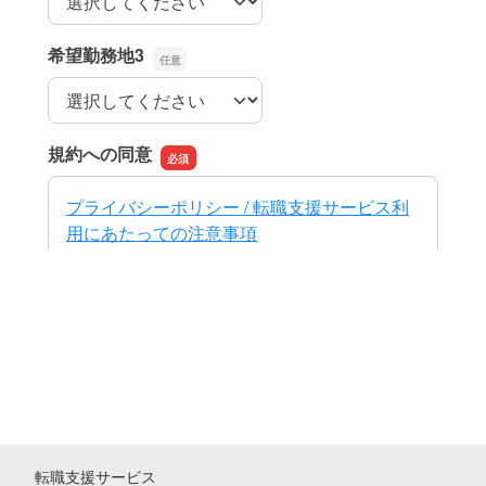
転職支援サービス