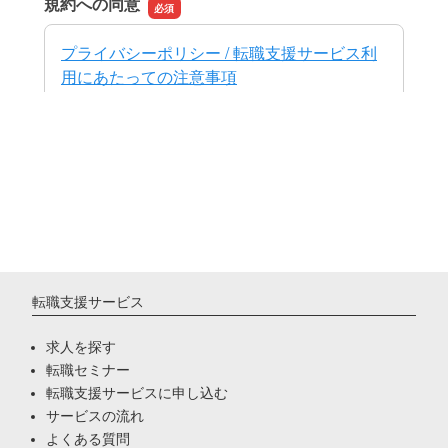
転職支援サービス
求人を探す
転職セミナー
転職支援サービスに申し込む
サービスの流れ
よくある質問