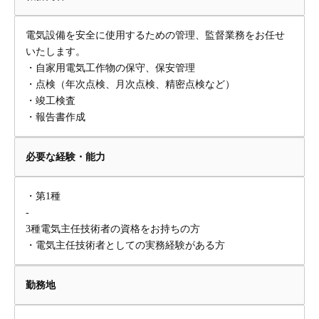
電気設備を安全に使用するための管理、監督業務をお任せ
いたします。
・自家用電気工作物の保守、保安管理
・点検（年次点検、月次点検、精密点検など）
・竣工検査
・報告書作成
必要な経験・能力
・第1種
-
3種電気主任技術者の資格をお持ちの方
・電気主任技術者としての実務経験がある方
勤務地