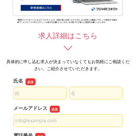
求人詳細はこちら
具体的に申し込む求人が決まっていなくてもお気軽にご相談くだ
さい。ご紹介させていただきます。