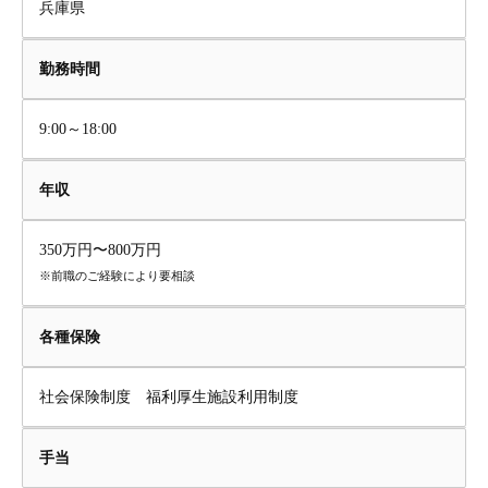
兵庫県
勤務時間
9:00～18:00
年収
350万円〜800万円
※前職のご経験により要相談
各種保険
社会保険制度 福利厚生施設利用制度
手当