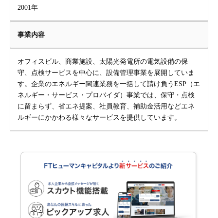
2001年
事業内容
オフィスビル、商業施設、太陽光発電所の電気設備の保
守、点検サービスを中心に、設備管理事業を展開していま
す。企業のエネルギー関連業務を一括して請け負うESP（エ
ネルギー・サービス・プロバイダ）事業では、保守・点検
に留まらず、省エネ提案、社員教育、補助金活用などエネ
ルギーにかかわる様々なサービスを提供しています。