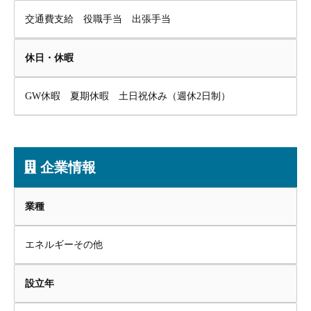
交通費支給 役職手当 出張手当
休日・休暇
GW休暇 夏期休暇 土日祝休み（週休2日制）
企業情報
業種
エネルギーその他
設立年