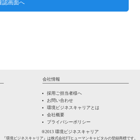
会社情報
採用ご担当者様へ
お問い合わせ
環境ビジネスキャリアとは
会社概要
プライバシーポリシー
®2013
環境ビジネスキャリア
『環境ビジネスキャリア』は株式会社FTヒューマンキャピタルの登録商標です。