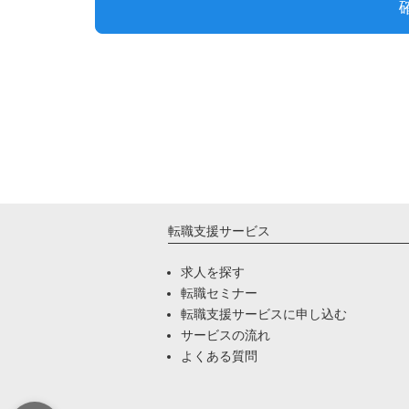
転職支援サービス
求人を探す
転職セミナー
転職支援サービスに申し込む
サービスの流れ
よくある質問