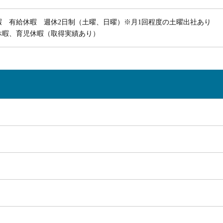
暇 有給休暇 週休2日制（土曜、日曜）※月1回程度の土曜出社あり
休暇、育児休暇（取得実績あり）