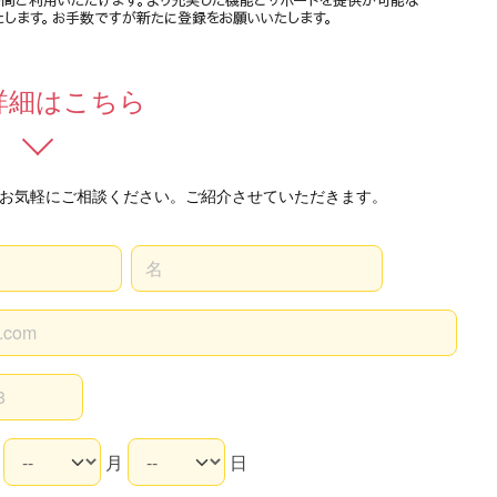
詳細はこちら
お気軽にご相談ください。ご紹介させていただきます。