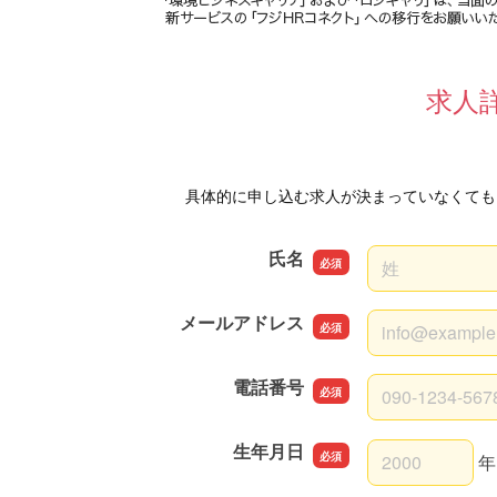
求人
具体的に申し込む求人が決まっていなくても