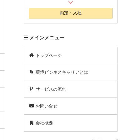
内定・入社
メインメニュー
トップページ
環境ビジネスキャリアとは
サービスの流れ
お問い合せ
会社概要