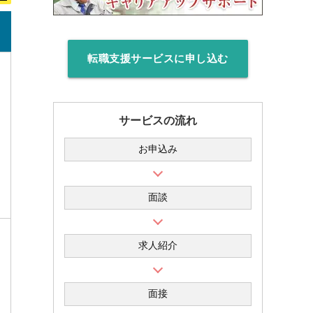
転職支援サービスに申し込む
サービスの流れ
お申込み
面談
求人紹介
面接