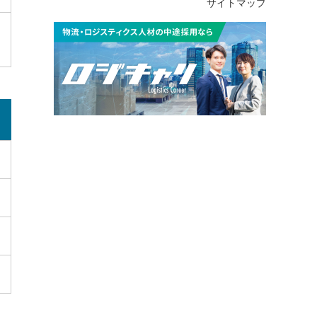
サイトマップ