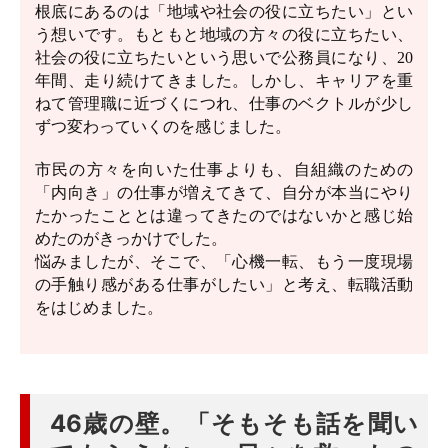
根底にあるのは「地域や社会の役に立ちたい」とい
う想いです。もともと地域の方々の役に立ちたい、
社会の役に立ちたいという思いで公務員になり、20
年間、走り続けてきました。しかし、キャリアを重
ねて管理職に近づくにつれ、仕事のベクトルが少し
ずつ変わっていくのを感じました。
市民の方々を向いた仕事よりも、自組織のための
「内向き」の仕事が増えてきて、自分が本当にやり
たかったこととは違ってきたのではないかと感じ始
めたのがきっかけでした。
悩みましたが、そこで、「心機一転、もう一度現場
の手触り感がある仕事がしたい」と考え、転職活動
をはじめました。
46歳の壁。「そもそも話を聞い