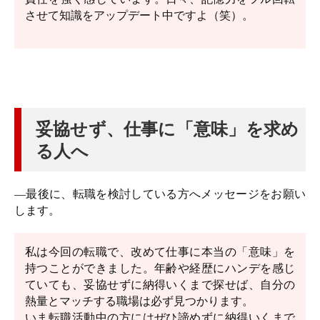
させて知識をアップデート中ですよ（笑）。
妥協せず、仕事に「意味」を求め
る人へ
―最後に、転職を検討している方へメッセージをお願い
します。
私は今回の転職で、改めて仕事に本当の「意味」を
持つことができました。年齢や経歴にハンデを感じ
ていても、妥協せずに納得いくまで探せば、自分の
熱量とマッチする職場は必ず見つかります。
いま転職活動中の方にはぜひ諦めずに納得いくまで