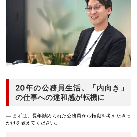
20年の公務員生活。「内向き」
の仕事への違和感が転機に
― まずは、長年勤められた公務員から転職を考えたきっ
かけを教えてください。