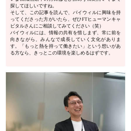
探してほしいですね。
そして、この記事を読んで、バイウィルに興味を持
ってくださった方がいたら、ぜひFTヒューマンキャ
ピタルさんにご相談してみてください（笑）
バイウィルには、情報の共有を惜しまず、常に前を
向きながら、みんなで成長していく文化がありま
す。「もっと熱を持って働きたい」という想いがあ
る方なら、きっとこの環境を楽しめるはずです。