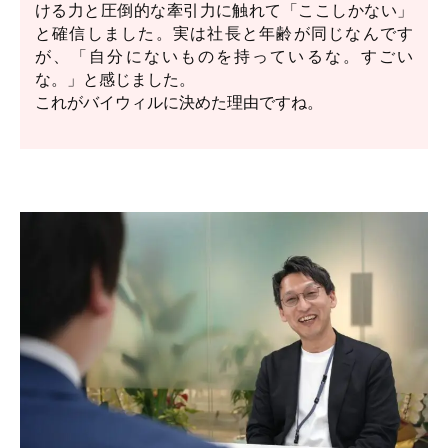
ける力と圧倒的な牽引力に触れて「ここしかない」
と確信しました。実は社長と年齢が同じなんです
が、「自分にないものを持っているな。すごい
な。」と感じました。
これがバイウィルに決めた理由ですね。