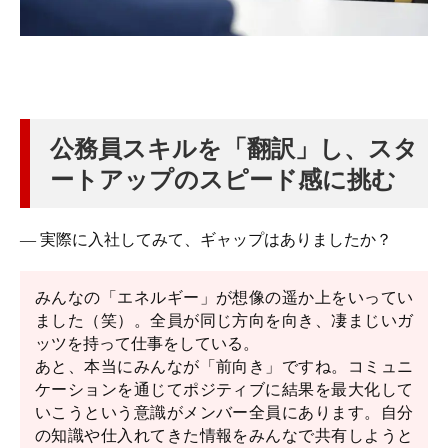
公務員スキルを「翻訳」し、スタ
ートアップのスピード感に挑む
― 実際に入社してみて、ギャップはありましたか？
みんなの「エネルギー」が想像の遥か上をいってい
ました（笑）。全員が同じ方向を向き、凄まじいガ
ッツを持って仕事をしている。
あと、本当にみんなが「前向き」ですね。コミュニ
ケーションを通じてポジティブに結果を最大化して
いこうという意識がメンバー全員にあります。自分
の知識や仕入れてきた情報をみんなで共有しようと