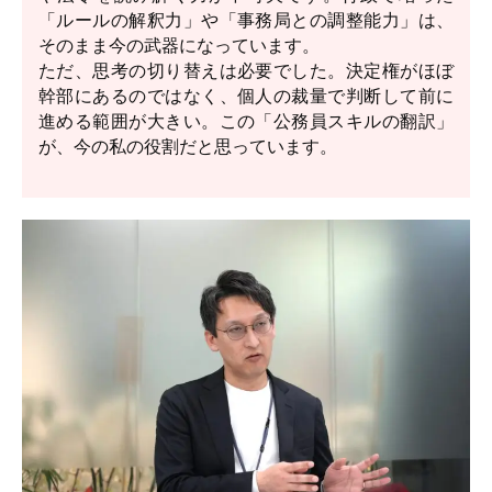
「ルールの解釈力」や「事務局との調整能力」は、
そのまま今の武器になっています。
ただ、思考の切り替えは必要でした。決定権がほぼ
幹部にあるのではなく、個人の裁量で判断して前に
進める範囲が大きい。この「公務員スキルの翻訳」
が、今の私の役割だと思っています。