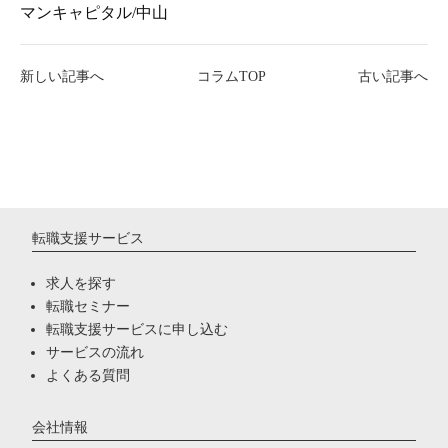
マンキャピタル/中山
新しい記事へ
コラムTOP
古い記事へ
転職支援サービス
求人を探す
転職セミナー
転職支援サービスに申し込む
サービスの流れ
よくある質問
会社情報