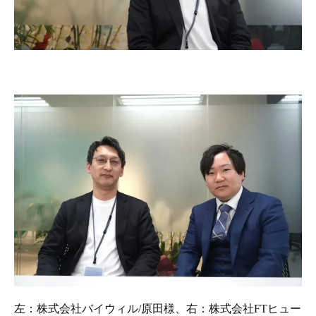
左：株式会社バイウィル/原田様、右：株式会社FTヒュー