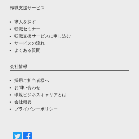
転職支援サービス
求人を探す
転職セミナー
転職支援サービスに申し込む
サービスの流れ
よくある質問
会社情報
採用ご担当者様へ
お問い合わせ
環境ビジネスキャリアとは
会社概要
プライバシーポリシー