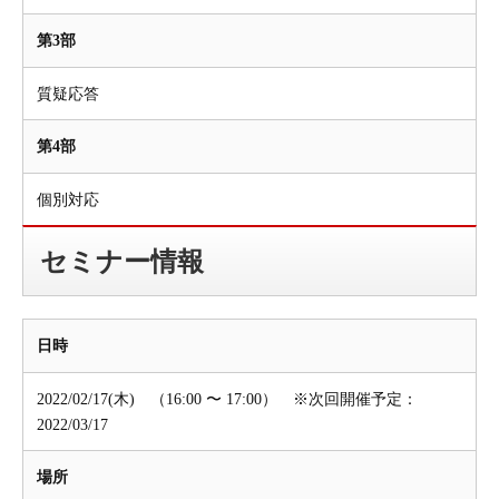
第3部
質疑応答
第4部
個別対応
セミナー情報
日時
2022/02/17(木) （16:00 〜 17:00） ※次回開催予定：
2022/03/17
場所