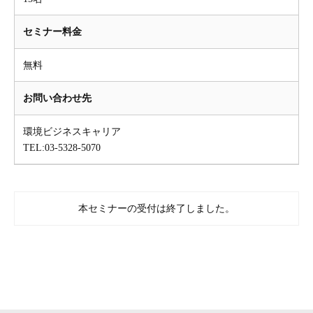
セミナー料金
無料
お問い合わせ先
環境ビジネスキャリア
TEL:03-5328-5070
本セミナーの受付は終了しました。