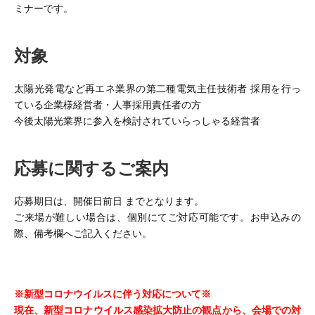
ミナーです。
対象
太陽光発電など再エネ業界の第二種電気主任技術者 採用を行っ
ている企業様経営者・人事採用責任者の方
今後太陽光業界に参入を検討されていらっしゃる経営者
応募に関するご案内
応募期日は、開催日前日 までとなります。
ご来場が難しい場合は、個別にてご対応可能です。お申込みの
際、備考欄へご記入ください。
※新型コロナウイルスに伴う対応について※
現在、新型コロナウイルス感染拡大防止の観点から、
会場での対