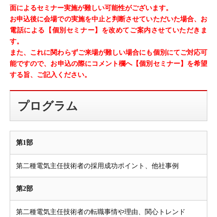
面によるセミナー実施が難しい可能性がございます。
お申込後に会場での実施を中止と判断させていただいた場合、
お
電話による【個別セミナー】を改めてご案内させていただきま
す。
また、これに関わらずご来場が難しい場合にも個別にてご対応可
能ですので、
お申込の際にコメント欄へ【個別セミナー】を希望
する旨、ご記入ください。
プログラム
第1部
第二種電気主任技術者の採用成功ポイント、他社事例
第2部
第二種電気主任技術者の転職事情や理由、関心トレンド