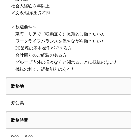
社会人経験３年以上
※文系/理系出身不問
＜歓迎要件＞
・東海エリアで（転勤無く）長期的に働きたい方
・ワークライフバランスを保ちながら働きたい方
・PC業務の基本操作ができる方
・会計周りのご経験のある方
・グループ内外の様々な方と関わることに抵抗のない方
・機転の利く、調整能力のある方
勤務地
愛知県
勤務時間