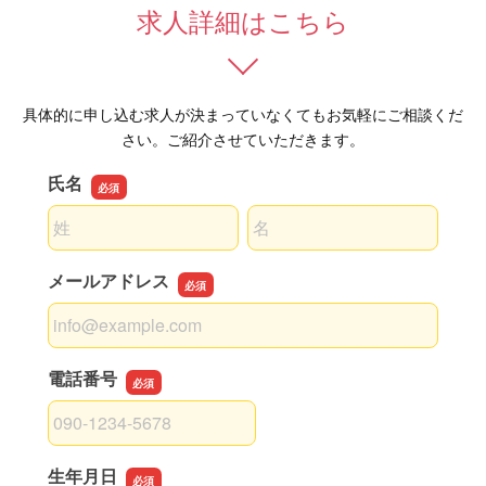
求人詳細はこちら
具体的に申し込む求人が決まっていなくてもお気軽にご相談くだ
さい。ご紹介させていただきます。