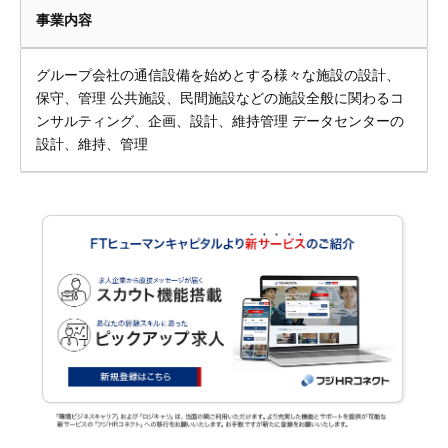
事業内容
グループ会社の通信設備を始めとする様々な施設の設計、
保守、管理 公共施設、民間施設などの施設全般に関わるコ
ンサルティング、企画、設計、維持管理 データセンターの
設計、維持、管理