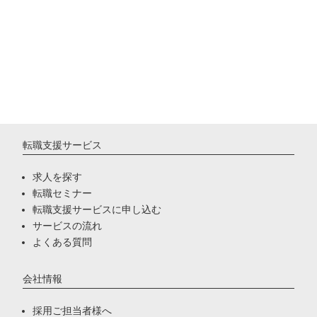
転職支援サービス
求人を探す
転職セミナー
転職支援サービスに申し込む
サービスの流れ
よくある質問
会社情報
採用ご担当者様へ