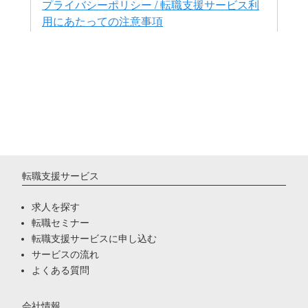
転職支援サービス
求人を探す
転職セミナー
転職支援サービスに申し込む
サービスの流れ
よくある質問
会社情報