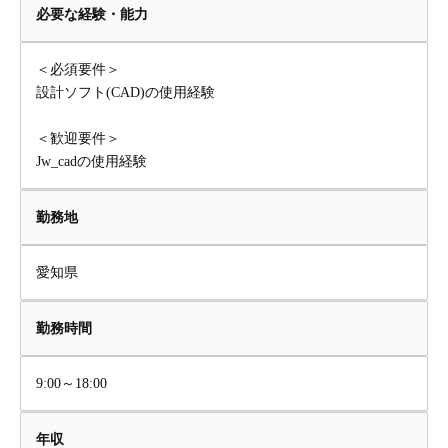
必要な経験・能力
＜必須要件＞
設計ソフト(CAD)の使用経験
＜歓迎要件＞
Jw_cadの使用経験
勤務地
愛知県
勤務時間
9:00～18:00
年収