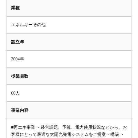
業種
エネルギーその他
設立年
2004年
従業員数
60人
事業内容
■再エネ事業 ・経営課題、予算、電力使用状況などから、お
客様にとって最適な太陽光発電システムをご提案・構築 ・