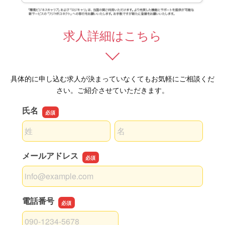
求人詳細はこちら
具体的に申し込む求人が決まっていなくてもお気軽にご相談くだ
さい。ご紹介させていただきます。