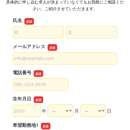
具体的に申し込む求人が決まっていなくてもお気軽にご相談くだ
さい。ご紹介させていただきます。