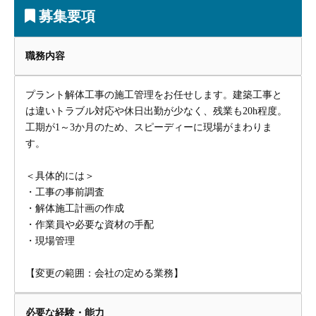
募集要項
職務内容
プラント解体工事の施工管理をお任せします。建築工事と
は違いトラブル対応や休日出勤が少なく、残業も20h程度。
工期が1～3か月のため、スピーディーに現場がまわりま
す。
＜具体的には＞
・工事の事前調査
・解体施工計画の作成
・作業員や必要な資材の手配
・現場管理
【変更の範囲：会社の定める業務】
必要な経験・能力