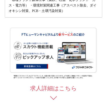
ス・電力等） ・環境対策関連工事（アスベスト除去、ダイ
オキシン対策、PCB・土壌汚染対策）
求人詳細はこちら