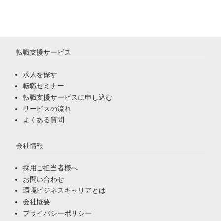
転職支援サービス
求人を探す
転職セミナー
転職支援サービスに申し込む
サービスの流れ
よくある質問
会社情報
採用ご担当者様へ
お問い合わせ
環境ビジネスキャリアとは
会社概要
プライバシーポリシー