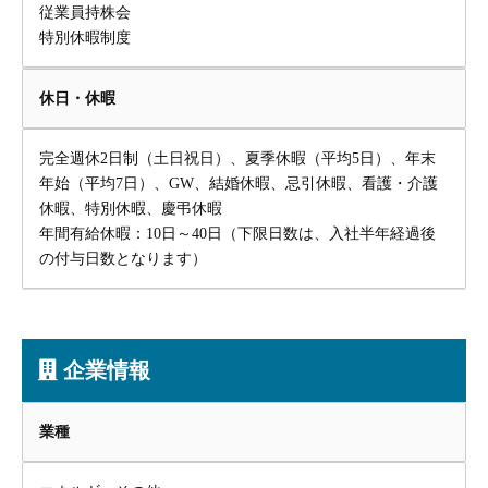
従業員持株会
特別休暇制度
休日・休暇
完全週休2日制（土日祝日）、夏季休暇（平均5日）、年末
年始（平均7日）、GW、結婚休暇、忌引休暇、看護・介護
休暇、特別休暇、慶弔休暇
年間有給休暇：10日～40日（下限日数は、入社半年経過後
の付与日数となります）
企業情報
業種