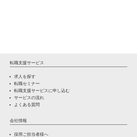
転職支援サービス
求人を探す
転職セミナー
転職支援サービスに申し込む
サービスの流れ
よくある質問
会社情報
採用ご担当者様へ