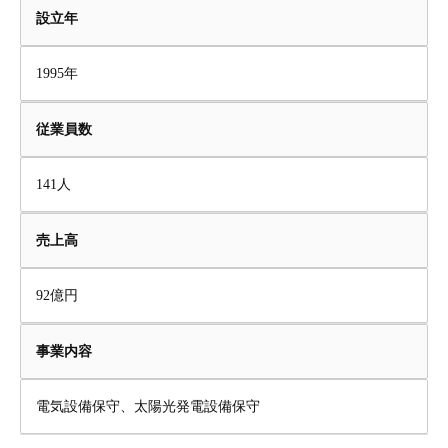
設立年
1995年
従業員数
141人
売上高
92億円
事業内容
電気設備保守、太陽光発電設備保守