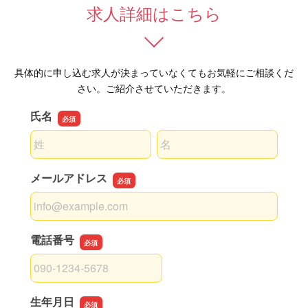
求人詳細はこちら
具体的に申し込む求人が決まっていなくてもお気軽にご相談くだ
さい。ご紹介させていただきます。